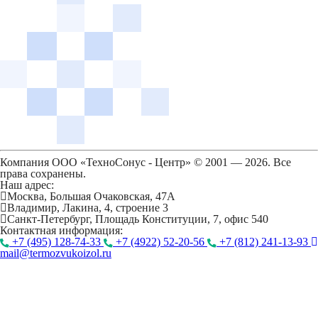
Компания ООО «ТехноСонус - Центр» © 2001 — 2026. Все
права сохранены.
Наш адрес:
Москва, Большая Очаковская, 47А
Владимир, Лакина, 4, строение 3
Санкт-Петербург, Площадь Конституции, 7, офис 540
Контактная информация:
+7 (495) 128-74-33
+7 (4922) 52-20-56
+7 (812) 241-13-93
mail@termozvukoizol.ru