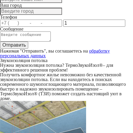
Ваш город
Телефон
Сообщение
Нажимая "Отправить", вы соглашаетесь на
обработку
персональных данных
Звукоизоляция потолка
Нужна звукоизоляция потолка? ТермоЗвукоИзол®– для
эффективного решения проблем!
Получить комфортное жилье невозможно без качественной
звукоизоляции потолка. Если вы находитесь в поисках
современного шумопоглощающего материала, позволяющего
быстро и надежно звукоизолировать помещение –
ТермоЗвукоИзол® (ТЗИ) поможет создать настоящий уют в
доме.