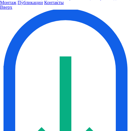
Монтаж
Публикации
Контакты
Вверх