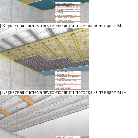
|
Каркасная система звукоизоляции потолка «Стандарт М»
|
Каркасная система звукоизоляции потолка «Стандарт М1»