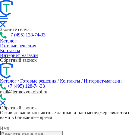
Звоните сейчас
+7 (495) 128-74-33
Каталог
Готовые решения
Контакты
Интернет-магазин
Обратный звонок
Каталог
/
Готовые решения
/
Контакты
/
Интернет-магазин
+7 (495) 128-74-33
mail@termozvukoizol.ru
Обратный звонок
Оставьте ваши контактные данные и наш менеджер свяжется с
вами в ближайшее время
Имя