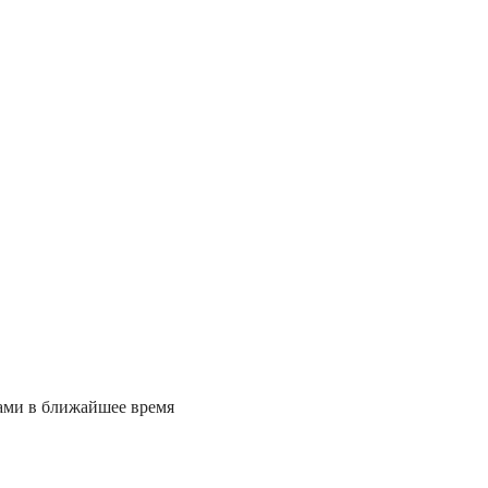
вами в ближайшее время