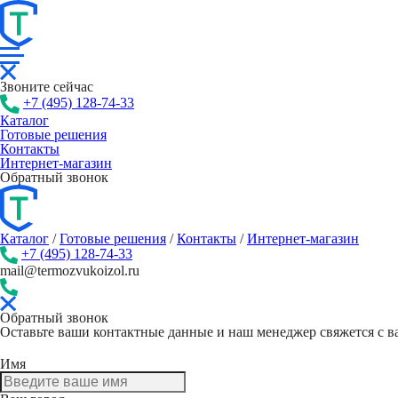
Звоните сейчас
+7 (495) 128-74-33
Каталог
Готовые решения
Контакты
Интернет-магазин
Обратный звонок
Каталог
/
Готовые решения
/
Контакты
/
Интернет-магазин
+7 (495) 128-74-33
mail@termozvukoizol.ru
Обратный звонок
Оставьте ваши контактные данные и наш менеджер свяжется с 
Имя